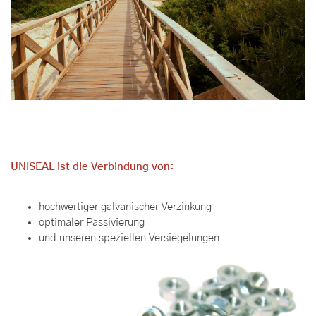
UNISEAL
ist die Verbindung von:
hochwertiger galvanischer Verzinkung
optimaler Passivierung
und unseren speziellen Versiegelungen