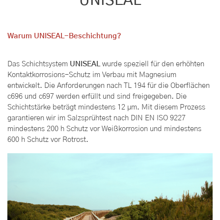
UNISEAL
Warum UNISEAL-Beschichtung?
Das Schichtsystem
UNISEAL
wurde speziell für den erhöhten
Kontaktkorrosions-Schutz im Verbau mit Magnesium
entwickelt. Die Anforderungen nach TL 194 für die Oberflächen
c696 und c697 werden erfüllt und sind freigegeben. Die
Schichtstärke beträgt mindestens 12 µm. Mit diesem Prozess
garantieren wir im Salzsprühtest nach DIN EN ISO 9227
mindestens 200 h Schutz vor Weißkorrosion und mindestens
600 h Schutz vor Rotrost.