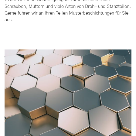
Schrauben, Muttern und viele Arten von Dreh- und Stanzteilen.
Gerne führen wir an Ihren Teilen Musterbeschichtungen für Sie
aus.