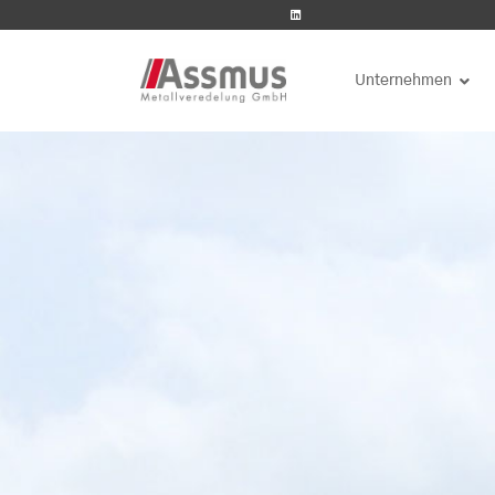
linkedin
Unternehmen