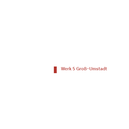
Werk 5 Groß-Umstadt