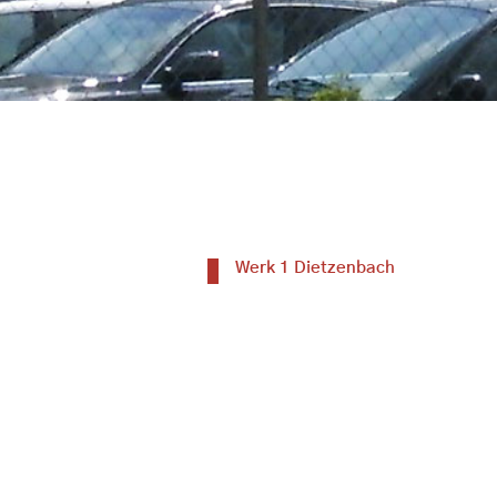
Werk 1 Dietzenbach