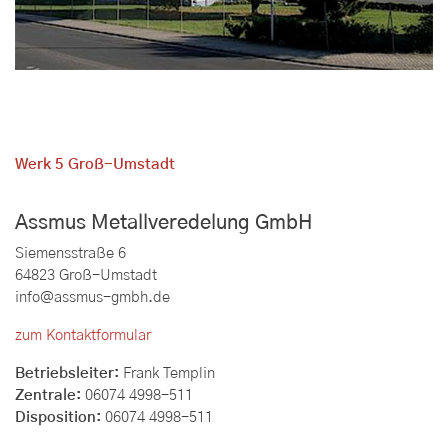
Werk 5 Groß-Umstadt
Assmus Metallveredelung GmbH
Siemensstraße 6
64823 Groß-Umstadt
info@assmus-gmbh.de
zum Kontaktformular
Betriebsleiter:
Frank Templin
Zentrale:
06074 4998-511
Disposition:
06074 4998-511